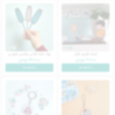
استند قاریان قرآن
بوک مارک قرآنی پلکسی طرح پر
۱۹,۷۰۰
تومان
۴۶,۸۰۰
تومان
مشاهده
مشاهده