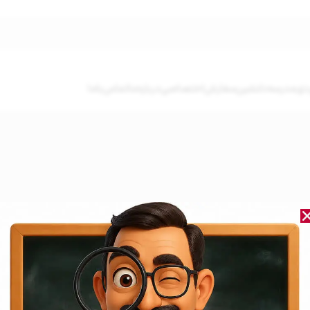
دی
مدرسه‌دلنشین
سفارش‌اختصاصی
درباره‌ما
تماس‌باما