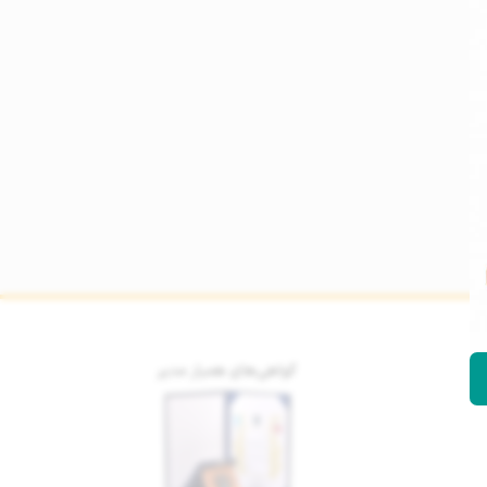
گواهی‌های همیار مدیر