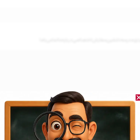
دی
مدرسه‌دلنشین
سفارش‌اختصاصی
درباره‌ما
تماس‌باما