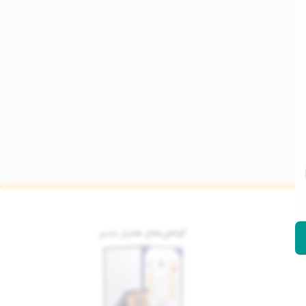
گواهی‌های همیار مدیر