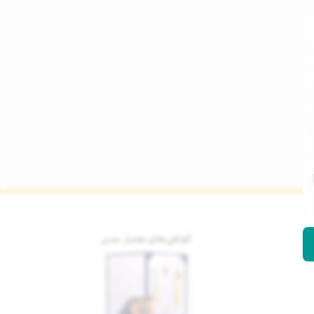
گواهی‌های همیار مدیر