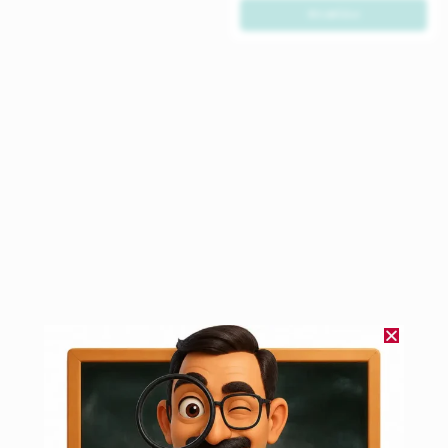
مشاهده