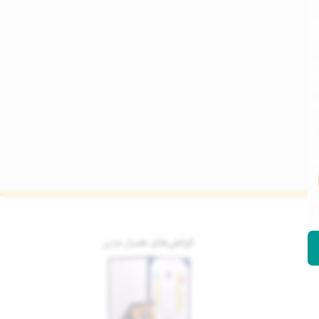
گواهی‌های همیار مدیر