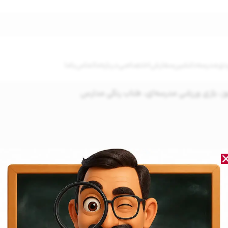
دی
مدرسه‌دلنشین
سفارش‌اختصاصی
درباره‌ما
تماس‌باما