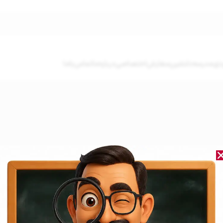
دی
مدرسه‌دلنشین
سفارش‌اختصاصی
درباره‌ما
تماس‌باما