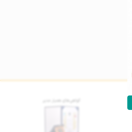
گواهی‌های همیار مدیر