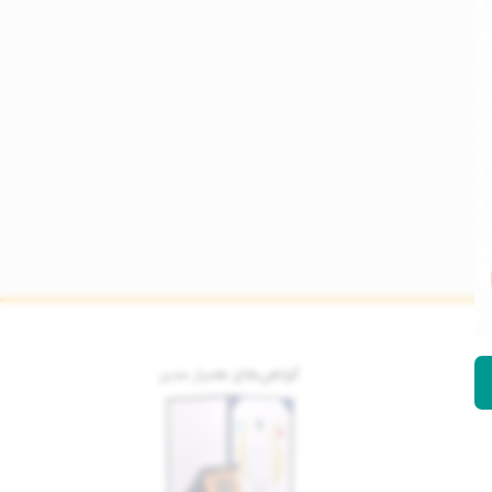
گواهی‌های همیار مدیر