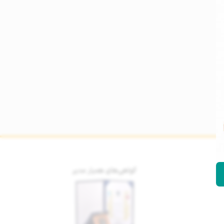
گواهی‌های همیار مدیر