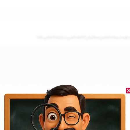
دی
مدرسه‌دلنشین
سفارش‌اختصاصی
درباره‌ما
تماس‌باما