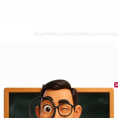
دی
مدرسه‌دلنشین
سفارش‌اختصاصی
درباره‌ما
تماس‌باما