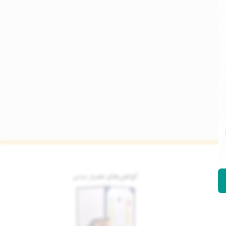
گواهی‌های همیار مدیر