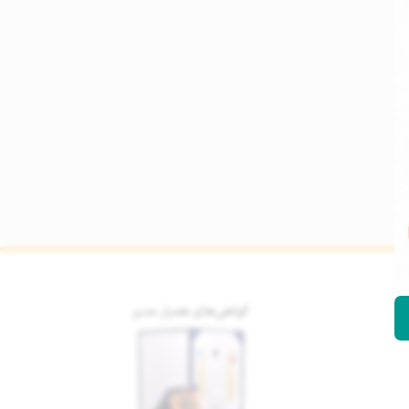
گواهی‌های همیار مدیر