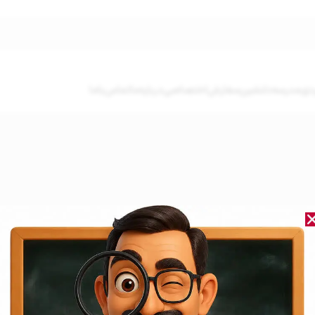
دی
مدرسه‌دلنشین
سفارش‌اختصاصی
درباره‌ما
تماس‌باما